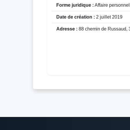
Forme juridique :
Affaire personne
Date de création :
2 juillet 2019
Adresse :
88 chemin de Russaud, 3